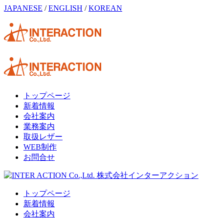
JAPANESE
/
ENGLISH
/
KOREAN
トップページ
新着情報
会社案内
業務案内
取扱レザー
WEB制作
お問合せ
トップページ
新着情報
会社案内