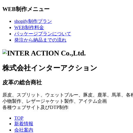
WEB制作メニュー
shopify制作プラン
WEB制作料金
パッケージプランについて
発注から納品までの流れ
株式会社インターアクション
皮革の総合商社
原皮、スプリット、ウェットブルー、豚皮、鹿革、馬革、各
小物製作、レザージャケット製作、アイテム企画
各種ウェブサイト及びDTP制作
TOP
新着情報
会社案内