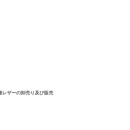
種レザーの卸売り及び販売