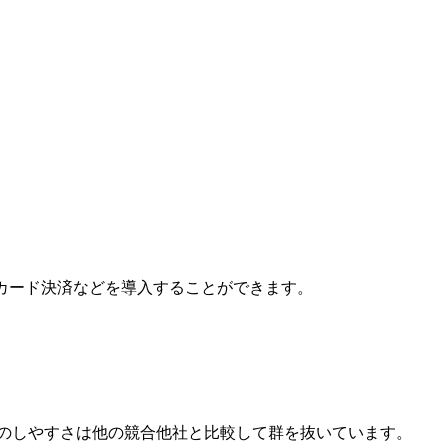
ットカード決済などを導入することができます。
のしやすさは他の競合他社と比較して群を抜いています。